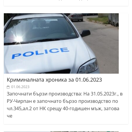
Криминалната хроника за 01.06.2023
01.06.2023
Започнати бързи производства: На 31.05.2023г., в
РУ-Чирпан е започнато бързо производство по
чл.345,ал.2 от НК срещу 40-годишен мъж, затова
че