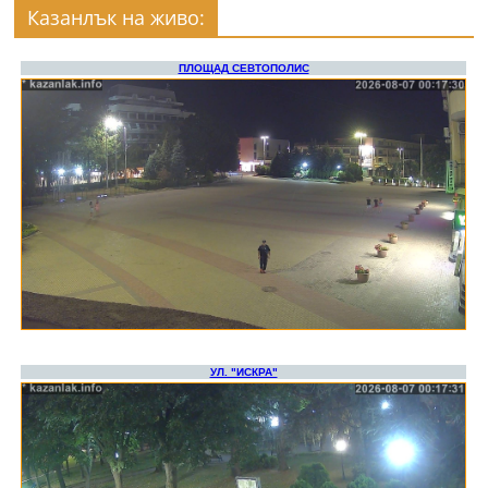
Казанлък на живо: