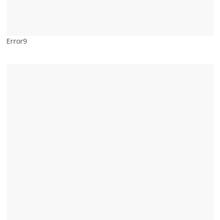
Error9