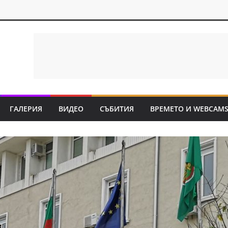
ГАЛЕРИЯ
ВИДЕО
СЪБИТИЯ
ВРЕМЕТО И WEBCAM