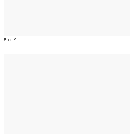
Error9