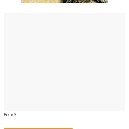
Error9