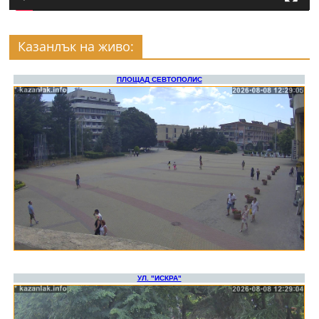
Казанлък на живо: