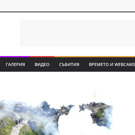
ГАЛЕРИЯ
ВИДЕО
СЪБИТИЯ
ВРЕМЕТО И WEBCAM