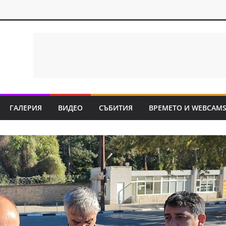
ГАЛЕРИЯ
ВИДЕО
СЪБИТИЯ
ВРЕМЕТО И WEBCAM