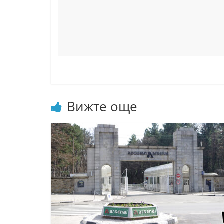
Вижте още