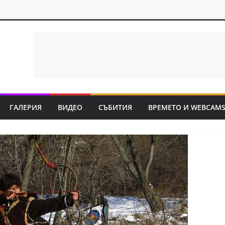
ГАЛЕРИЯ
ВИДЕО
СЪБИТИЯ
ВРЕМЕТО И WEBCAM