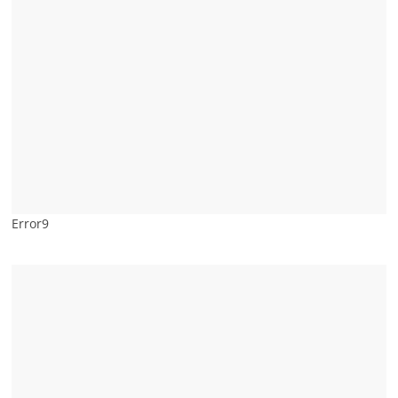
Error9