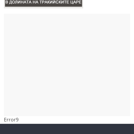
Error9