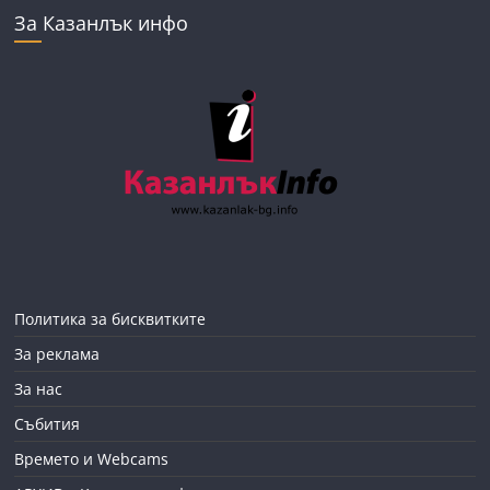
За Казанлък инфо
Политика за бисквитките
За реклама
За нас
Събития
Времето и Webcams