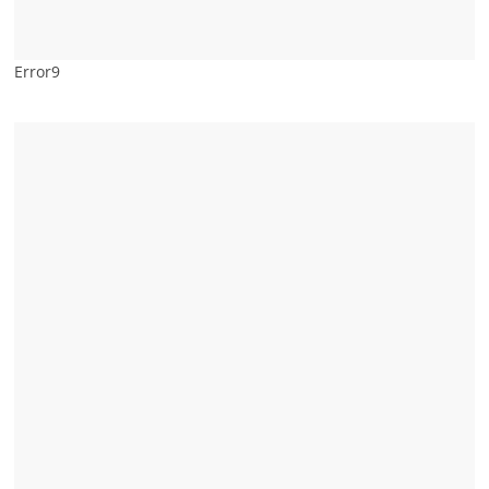
Error9