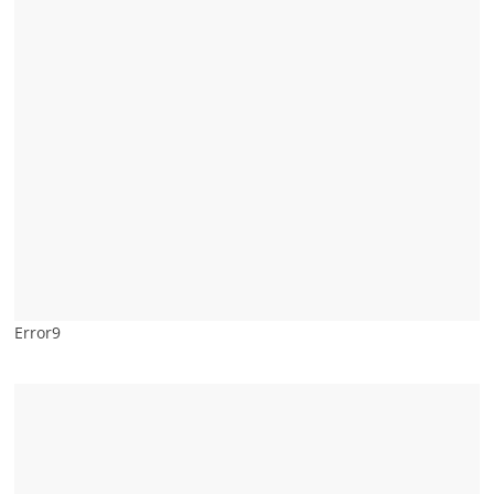
Error9