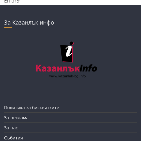
Error9
За Казанлък инфо
Политика за бисквитките
За реклама
За нас
Събития