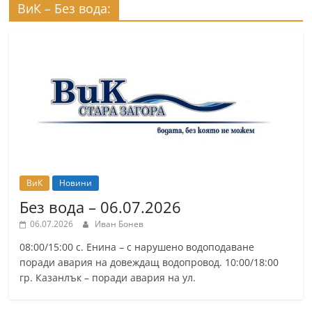
ВиК – Без вода:
ВиК
Новини
Без вода – 06.07.2026
06.07.2026
Иван Бонев
08:00/15:00 с. Енина – с нарушено водоподаване
поради авария на довеждащ водопровод. 10:00/18:00
гр. Казанлък – поради авария на ул.