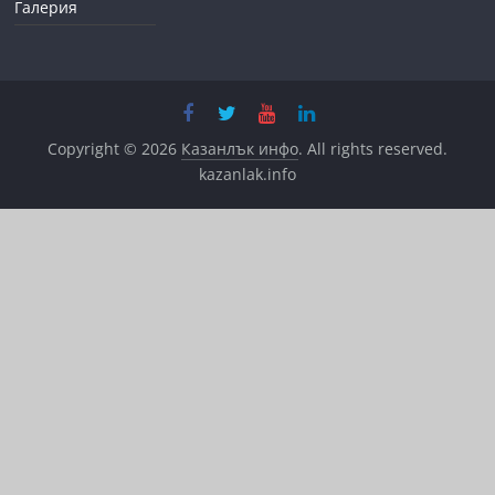
Галерия
Copyright © 2026
Казанлък инфо
. All rights reserved.
kazanlak.info