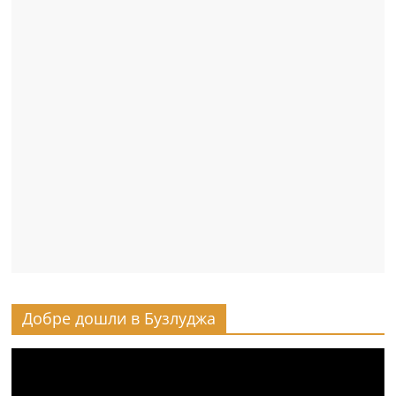
Добре дошли в Бузлуджа
Видео