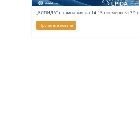
„ЕЛПИДА“ с кампания на 14-15 ноември за 3D
Прочетете повече