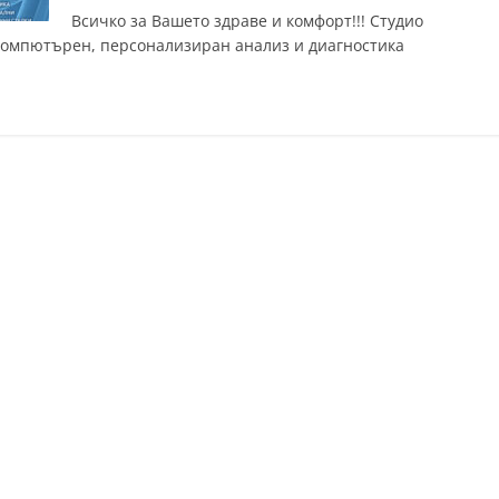
Всичко за Вашето здраве и комфорт!!! Студио
 компютърен, персонализиран анализ и диагностика