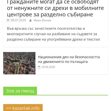
Гражданите могат да се освободят
от ненужните си дрехи в мобилните
центрове за разделно събиране
08.07.2026
Иван Бонев
Във връзка със зачестилите посегателства и
многократните случаи на разбиване на съдовете за
разделно събиране на употребявани дрехи и текстил
Националния ден на безопасността
на движението по пътищата
29.06.2026
Зов за пмощ
=> kazanlak.info