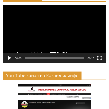
Видео
00:00
00:15
You Tube канал на Казанлък инфо