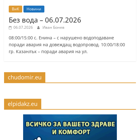
ВиК
Новини
Без вода – 06.07.2026
06.07.2026
Иван Бонев
08:00/15:00 с. Енина – с нарушено водоподаване
поради авария на довеждащ водопровод. 10:00/18:00
гр. Казанлък – поради авария на ул.
chudomir.eu
elpidakz.eu