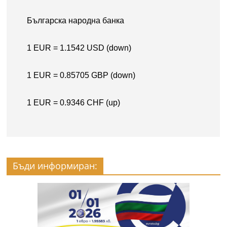
Бъди информиран: