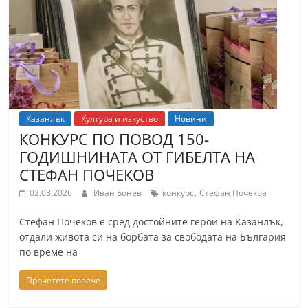
т
К
а
з
а
н
Казанлък
Култура и изкуство
Новини
л
КОНКУРС ПО ПОВОД 150-
ъ
ГОДИШНИНАТА ОТ ГИБЕЛТА НА
к
СТЕФАН ПОЧЕКОВ
и
,
02.03.2026
Иван Бонев
конкурс
Стефан Почеков
о
Стефан Почеков е сред достойните герои на Казанлък,
б
отдали живота си на борбата за свободата на България
л
по време на
а
Прочетете повече
с
т