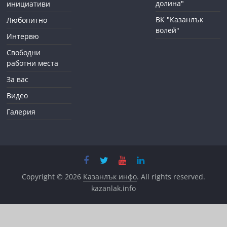
долина"
инициативи
ВК "Казанлък
Любопитно
волей"
Интервю
Свободни
работни места
За вас
Видео
Галерия
Copyright © 2026
Казанлък инфо
. All rights reserved.
kazanlak.info