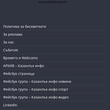
Политика за бисквитките
За реклама
За нас
Събития
Времето и Webcams
АРХИВ – Казанлък инфо
Фейсбук страница
Фейсбук група – Казанлък инфо новини
Фейсбук група – Казанлък инфо спорт
Фейсбук група – Казанлък инфо видео
LinkedIn