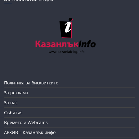
Политика за бисквитките
За реклама
За нас
Събития
Времето и Webcams
АРХИВ – Казанлък инфо