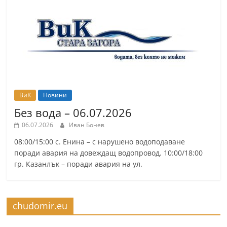
ВиК
Новини
Без вода – 06.07.2026
06.07.2026
Иван Бонев
08:00/15:00 с. Енина – с нарушено водоподаване
поради авария на довеждащ водопровод. 10:00/18:00
гр. Казанлък – поради авария на ул.
chudomir.eu