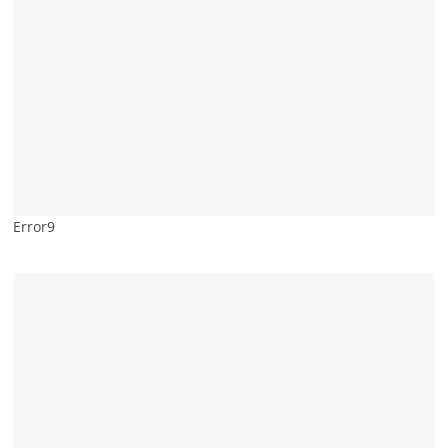
Error9