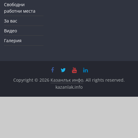
Свободни
работни места
За вас
Видео
Галерия
Copyright © 2026
Казанлък инфо
. All rights reserved.
kazanlak.info