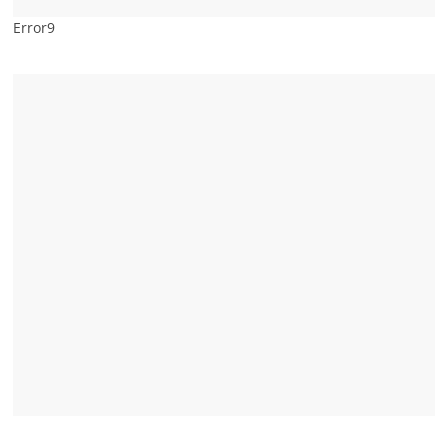
Error9