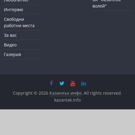
волей"
Интервю
Свободни
работни места
За вас
Видео
Галерия
Copyright © 2026
Казанлък инфо
. All rights reserved.
kazanlak.info