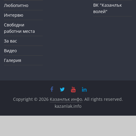
ВК "Казанлък
Любопитно
волей"
Интервю
Свободни
работни места
За вас
Видео
Галерия
Copyright © 2026
Казанлък инфо
. All rights reserved.
kazanlak.info