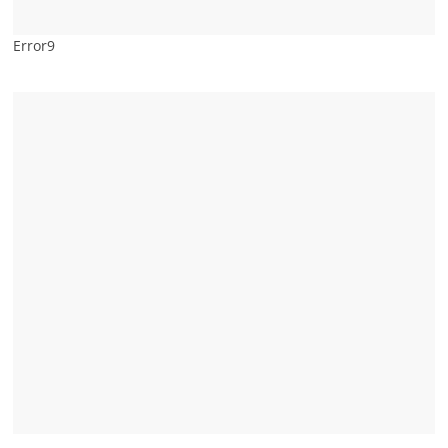
Error9