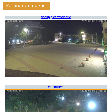
Казанлък на живо: