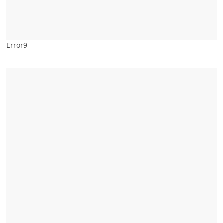
Error9