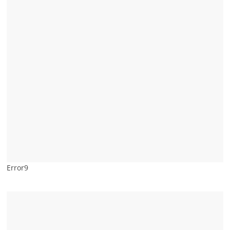
Error9