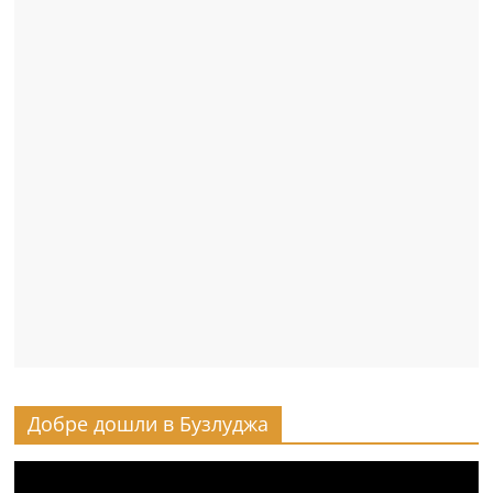
Добре дошли в Бузлуджа
Видео