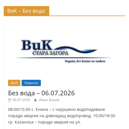
ВиК – Без вода:
ВиК
Новини
Без вода – 06.07.2026
06.07.2026
Иван Бонев
08:00/15:00 с. Енина – с нарушено водоподаване
поради авария на довеждащ водопровод. 10:00/18:00
гр. Казанлък – поради авария на ул.