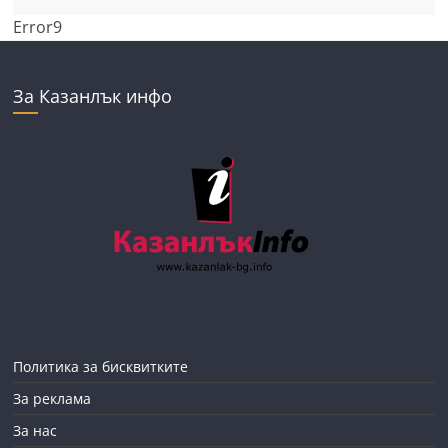
Error9
За Казанлък инфо
Политика за бисквитките
За реклама
За нас