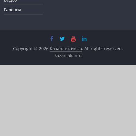
Галерия
Copyright © 2026
Казанлък инфо
. All rights reserved.
kazanlak.info