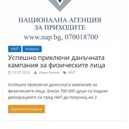
НАП
Новини
Успешно приключи данъчната
кампания за физическите лица
03.05.2023
Иван Бонев
НАП
Успешно приключи данъчната кампания за
физическите лица. Близо 700 000 души са подали
декларациите си пред НАП до полунощ на 2
Прочетете повече