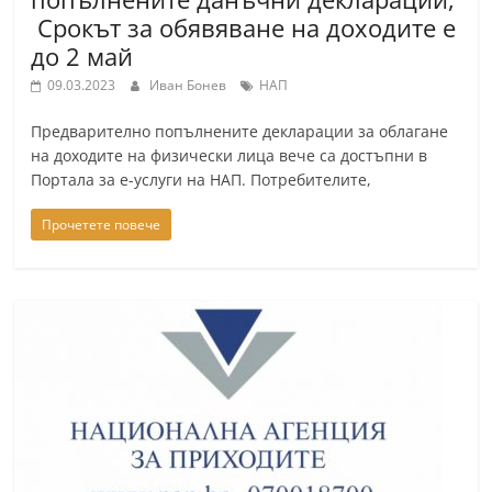
Срокът за обявяване на доходите е
до 2 май
09.03.2023
Иван Бонев
НАП
Предварително попълнените декларации за облагане
на доходите на физически лица вече са достъпни в
Портала за е-услуги на НАП. Потребителите,
Прочетете повече