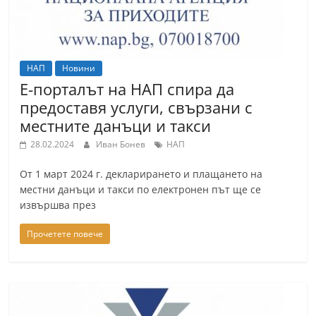
НАП
Новини
Е-порталът на НАП спира да
предоставя услуги, свързани с
местните данъци и такси
28.02.2024
Иван Бонев
НАП
От 1 март 2024 г. декларирането и плащането на
местни данъци и такси по електронен път ще се
извършва през
Прочетете повече