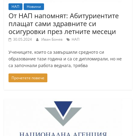
НАП
Новини
От НАП напомнят: Абитуриентите
плащат сами здравните си
осигуровки през летните месеци
30.05.2024
Иван Бонев
НАП
Учениците, които са завършили средното си
образование тази година и са се дипломирали, но не
са започнали работа веднага, трябва
Прочетете повече