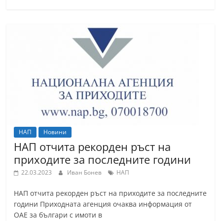
НАП
Новини
НАП отчита рекорден ръст на
приходите за последните години
22.03.2023
Иван Бонев
НАП
НАП отчита рекорден ръст на приходите за последните
години Приходната агенция очаква информация от
ОАЕ за българи с имоти в