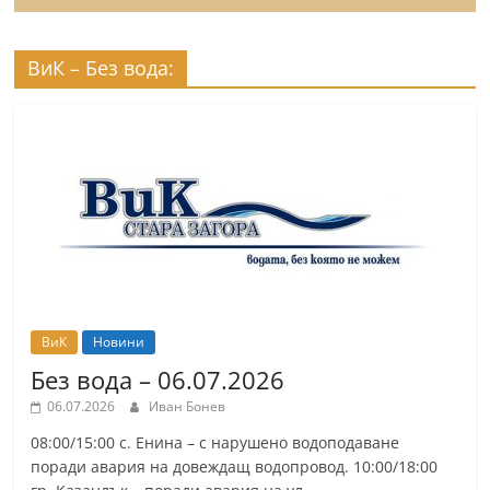
ВиК – Без вода:
ВиК
Новини
Без вода – 06.07.2026
06.07.2026
Иван Бонев
08:00/15:00 с. Енина – с нарушено водоподаване
поради авария на довеждащ водопровод. 10:00/18:00