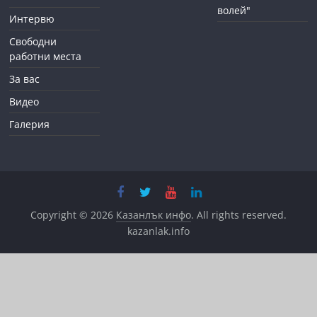
волей"
Интервю
Свободни
работни места
За вас
Видео
Галерия
Copyright © 2026
Казанлък инфо
. All rights reserved.
kazanlak.info