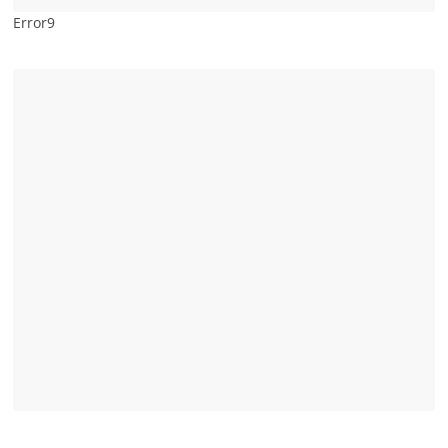
Error9