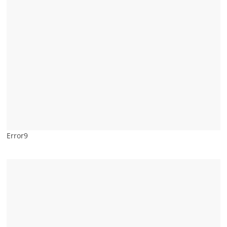
Error9