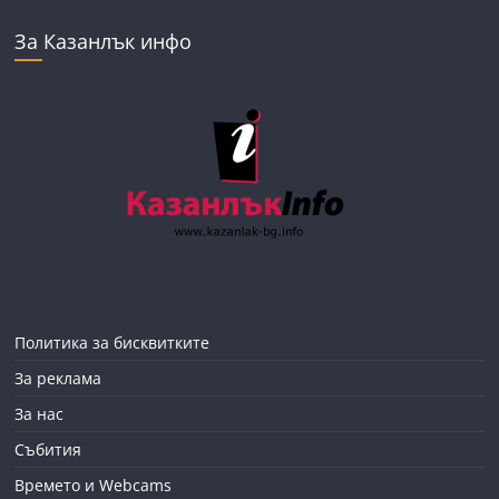
За Казанлък инфо
Политика за бисквитките
За реклама
За нас
Събития
Времето и Webcams