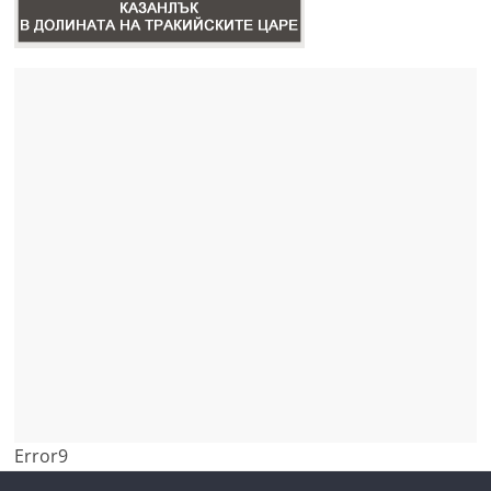
Error9