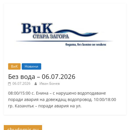
ВиК
Новини
Без вода – 06.07.2026
06.07.2026
Иван Бонев
08:00/15:00 с. Енина – с нарушено водоподаване
поради авария на довеждащ водопровод. 10:00/18:00
гр. Казанлък – поради авария на ул.
chudomir.eu