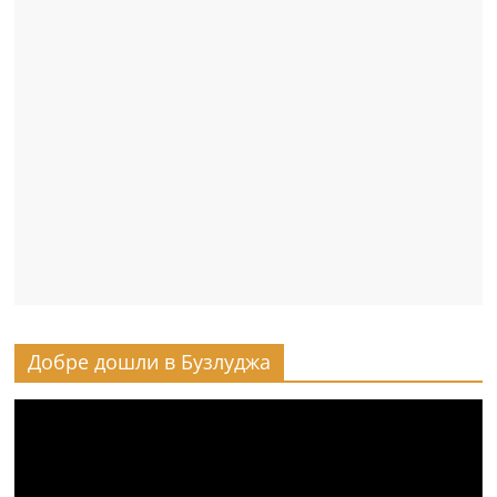
Добре дошли в Бузлуджа
Видео