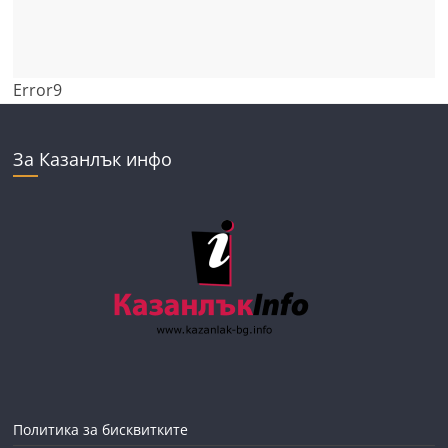
Error9
За Казанлък инфо
Политика за бисквитките