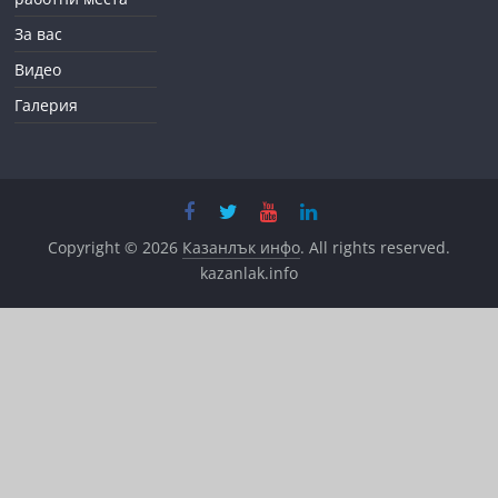
За вас
Видео
Галерия
Copyright © 2026
Казанлък инфо
. All rights reserved.
kazanlak.info