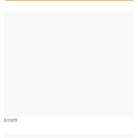
Error9