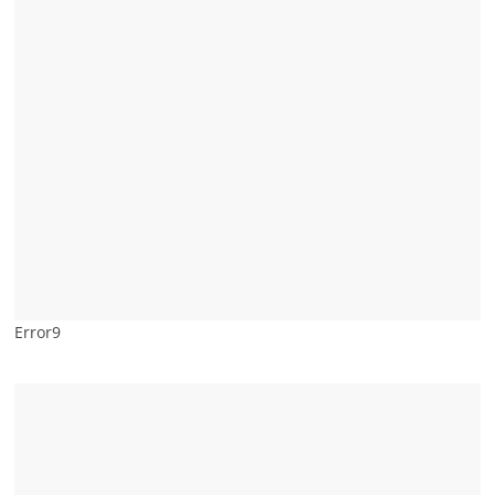
Error9