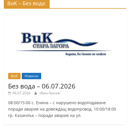
ВиК – Без вода:
ВиК
Новини
Без вода – 06.07.2026
06.07.2026
Иван Бонев
08:00/15:00 с. Енина – с нарушено водоподаване
поради авария на довеждащ водопровод. 10:00/18:00
гр. Казанлък – поради авария на ул.