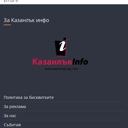
Error9
За Казанлък инфо
Политика за бисквитките
За реклама
За нас
Събития