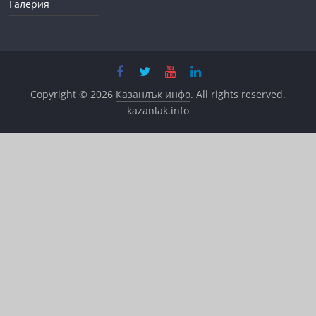
Галерия
Copyright © 2026
Казанлък инфо
. All rights reserved.
kazanlak.info