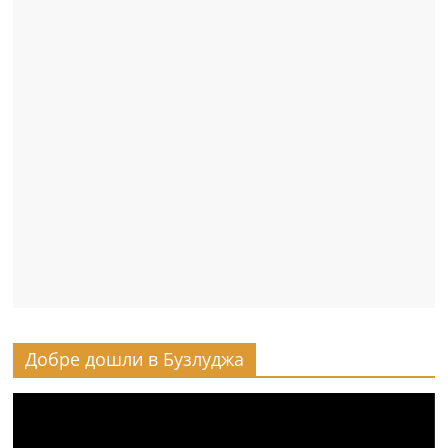
Добре дошли в Бузлуджа
Видео