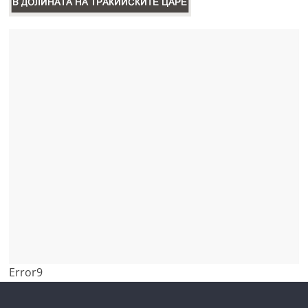
Error9