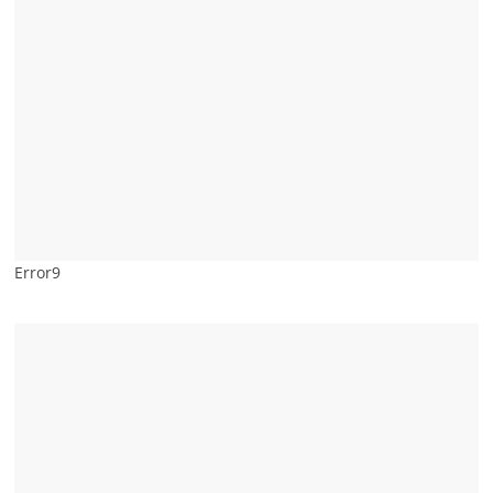
Error9