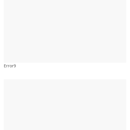
Error9