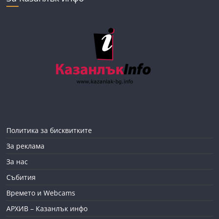
Политика за бисквитките
За реклама
За нас
Събития
Времето и Webcams
АРХИВ – Казанлък инфо