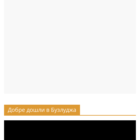
Добре дошли в Бузлуджа
Видео