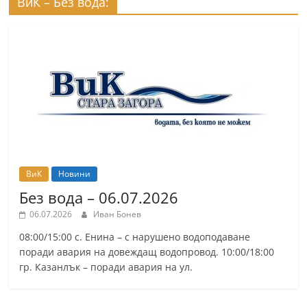
ВиК – Без вода:
ВиК
Новини
Без вода – 06.07.2026
06.07.2026
Иван Бонев
08:00/15:00 с. Енина – с нарушено водоподаване
поради авария на довеждащ водопровод. 10:00/18:00
гр. Казанлък – поради авария на ул.