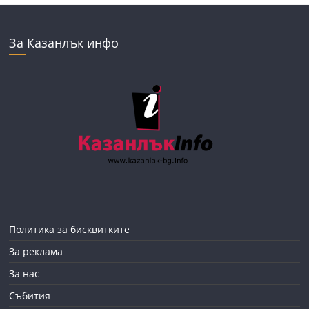
За Казанлък инфо
Политика за бисквитките
За реклама
За нас
Събития