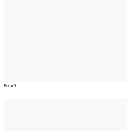
Error9