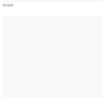
Error9