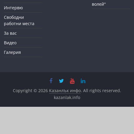
волей"
Интервю
Свободни
работни места
За вас
Видео
Галерия
Copyright © 2026
Казанлък инфо
. All rights reserved.
kazanlak.info