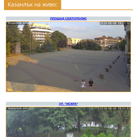
Казанлък на живо: