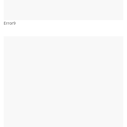
Error9