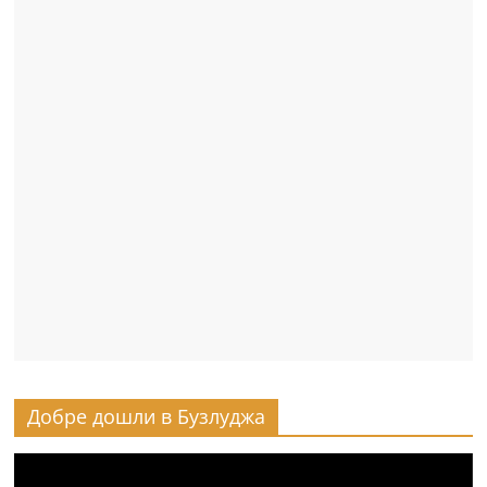
Добре дошли в Бузлуджа
Видео