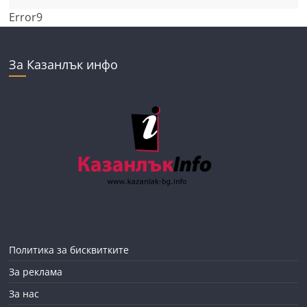
Error9
За Казанлък инфо
Политика за бисквитките
За реклама
За нас