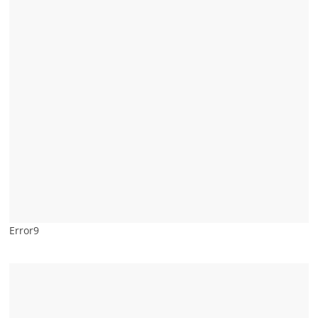
Error9