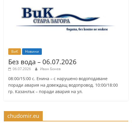
ВиК
Новини
Без вода – 06.07.2026
06.07.2026
Иван Бонев
08:00/15:00 с. Енина – с нарушено водоподаване
поради авария на довеждащ водопровод. 10:00/18:00
гр. Казанлък – поради авария на ул.
chudomir.eu