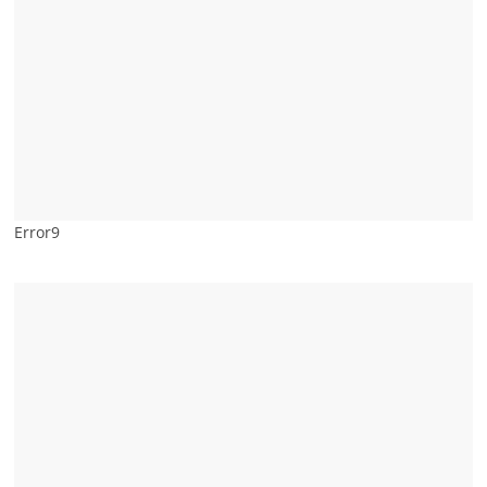
Error9