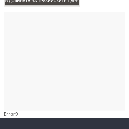
Error9