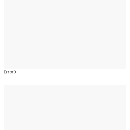
Error9