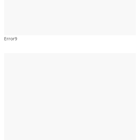
Error9