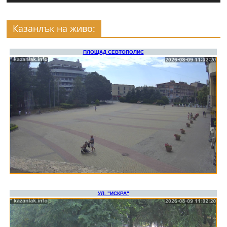
Казанлък на живо: