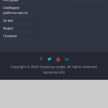
Свободни
работни места
За вас
Видео
Галерия
Copyright © 2026
Казанлък инфо
. All rights reserved.
kazanlak.info