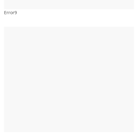
Error9