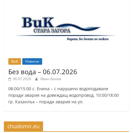
ВиК
Новини
Без вода – 06.07.2026
06.07.2026
Иван Бонев
08:00/15:00 с. Енина – с нарушено водоподаване
поради авария на довеждащ водопровод. 10:00/18:00
гр. Казанлък – поради авария на ул.
chudomir.eu