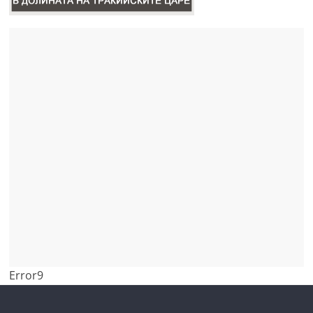
Error9