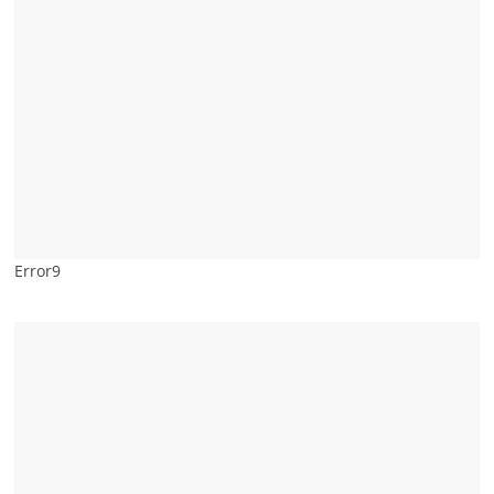
Error9