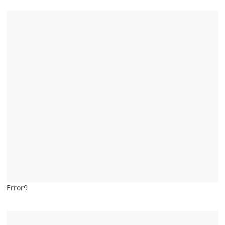
Error9