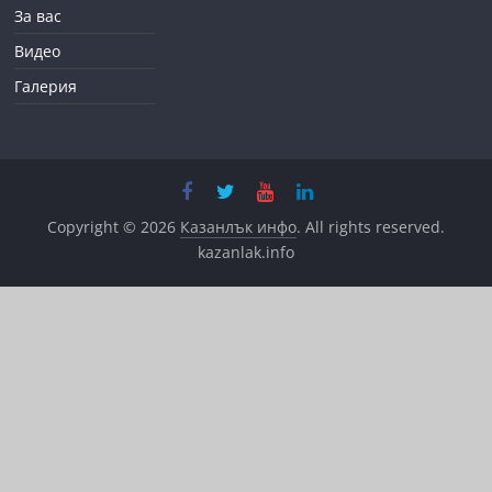
За вас
Видео
Галерия
Copyright © 2026
Казанлък инфо
. All rights reserved.
kazanlak.info