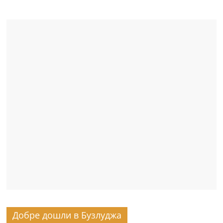
Добре дошли в Бузлуджа