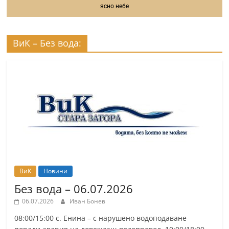
ясно небе
ВиК – Без вода:
ВиК
Новини
Без вода – 06.07.2026
06.07.2026
Иван Бонев
08:00/15:00 с. Енина – с нарушено водоподаване