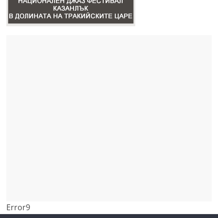
Error9