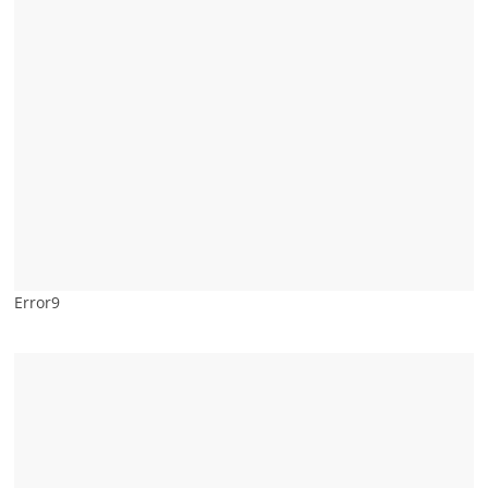
Error9