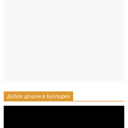
Добре дошли в Бузлуджа
Видео