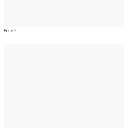
Error9