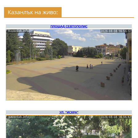
Казанлък на живо: