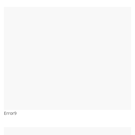
Error9