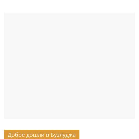
Добре дошли в Бузлуджа