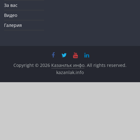
За вас
Видео
Галерия
Copyright © 2026
Казанлък инфо
. All rights reserved.
kazanlak.info