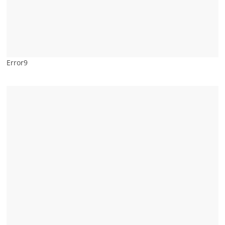
Error9