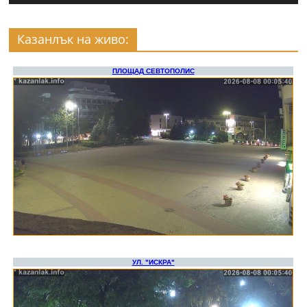
Казанлък на живо: