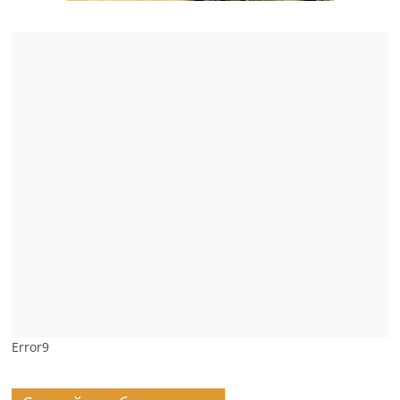
Error9