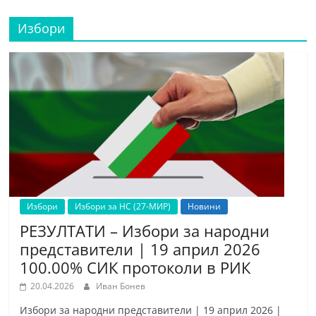
Избори
Избори
Избори за НС (27-МИР)
Новини
РЕЗУЛТАТИ – Избори за народни
представители | 19 април 2026
100.00% СИК протоколи в РИК
20.04.2026
Иван Бонев
Избори за народни представители | 19 април 2026 |