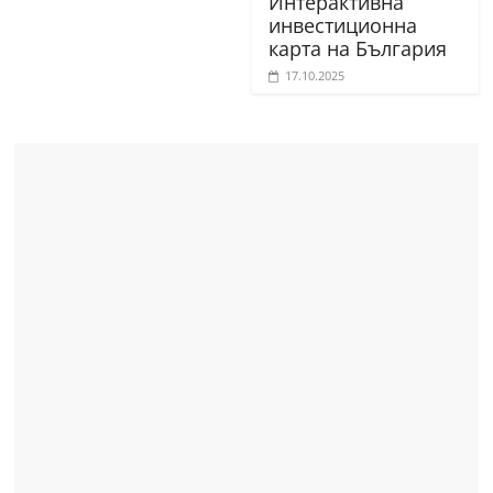
Интерактивна
инвестиционна
карта на България
17.10.2025