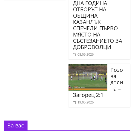
ДНА ГОДИНА
ОТБОРЪТ НА
ОБЩИНА
КАЗАНЛЪК
СПЕЧЕЛИ ПЪРВО
МЯСТО НА
СЪСТЕЗАНИЕТО ЗА
ДОБРОВОЛЦИ
08.06.2026
Розо
ва
доли
на –
Загорец 2:1
19.05.2026
За вас