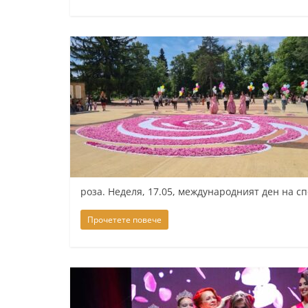
роза. Неделя, 17.05, международният ден на сп
Прочетете повече