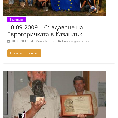
Галерия
10.09.2009 – Създаване на
Еврогоричката в Казанлък
10.09.2009
Иван Бонев
Европа директно
Прочетете повече