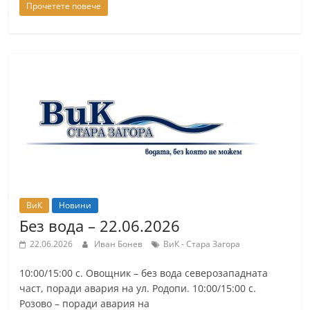
Прочетете повече
ВиК
Новини
Без вода – 22.06.2026
22.06.2026
Иван Бонев
ВиК - Стара Загора
10:00/15:00 с. Овощник – без вода северозападната
част, поради авария на ул. Родопи. 10:00/15:00 с.
Розово – поради авария на