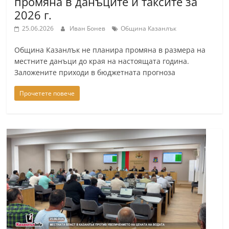
промяна в данъците и таксите за
2026 г.
25.06.2026
Иван Бонев
Община Казанлък
Община Казанлък не планира промяна в размера на
местните данъци до края на настоящата година.
Заложените приходи в бюджетната прогноза
Прочетете повече