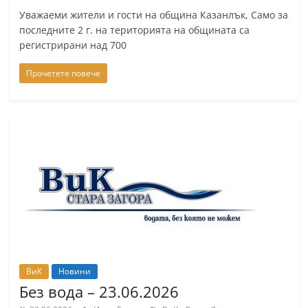
Уважаеми жители и гости на община Казанлък, Само за
последните 2 г. на територията на общината са
регистрирани над 700
Прочетете повече
ВиК
Новини
Без вода – 23.06.2026