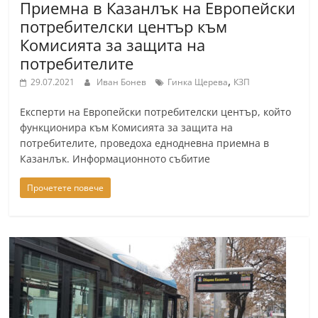
Приемна в Казанлък на Европейски
потребителски център към
Комисията за защита на
потребителите
,
29.07.2021
Иван Бонев
Гинка Щерева
КЗП
Експерти на Европейски потребителски център, който
функционира към Комисията за защита на
потребителите, проведоха еднодневна приемна в
Казанлък. Информационното събитие
Прочетете повече