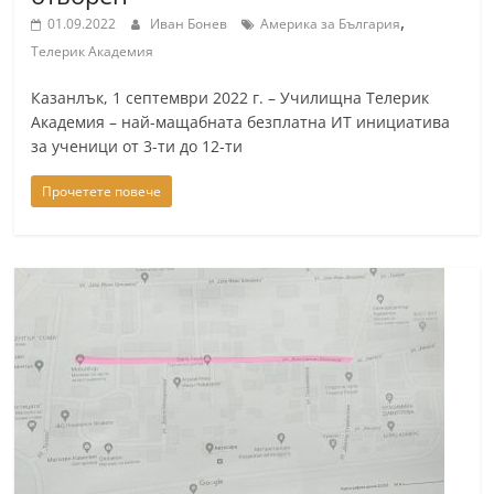
,
01.09.2022
Иван Бонев
Америка за България
Телерик Академия
Казанлък, 1 септември 2022 г. – Училищна Телерик
Академия – най-мащабната безплатна ИТ инициатива
за ученици от 3-ти до 12-ти
Прочетете повече